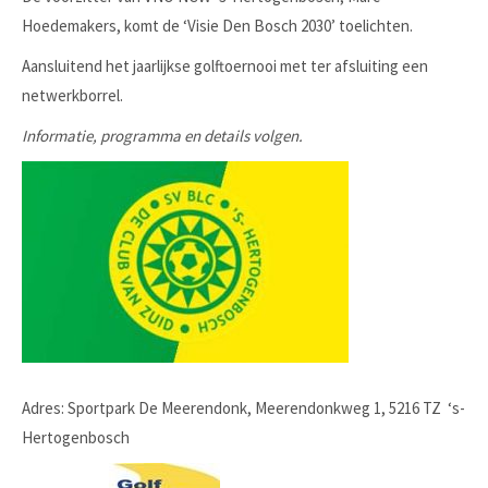
Hoedemakers, komt de ‘Visie Den Bosch 2030’ toelichten.
Aansluitend het jaarlijkse golftoernooi met ter afsluiting een
netwerkborrel.
Informatie, programma en details volgen.
Adres: Sportpark De Meerendonk, Meerendonkweg 1, 5216 TZ ‘s-
Hertogenbosch