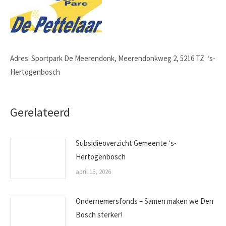
Adres: Sportpark De Meerendonk, Meerendonkweg 2, 5216 TZ ‘s-
Hertogenbosch
Gerelateerd
Subsidieoverzicht Gemeente ‘s-
Hertogenbosch
april 15, 2026
Ondernemersfonds – Samen maken we Den
Bosch sterker!