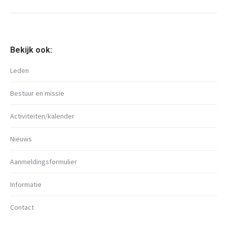
Bekijk ook:
Leden
Bestuur en missie
Activiteiten/kalender
Nieuws
Aanmeldingsformulier
Informatie
Contact