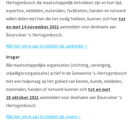
Hertogenbosch die maatschappelijk betrokken zijn en hun tijd,
expertise, middelen, materialen, faciliteiten, handen en netwerk
willen delen met hen die het nodig hebben, kunnen zich hier
tot
en met 14
november 2021
aanmelden voor deelname aan
Beursvloer ‘s-Hertogenbosch.
Klik hier om je aan te melden als aanbieder >
Vrager
Alle maatschappelijke organisaties (stichting, vereniging,
vrijwilligersorganisatie) actief in de Gemeente ‘s-Hertogenbosch
met een hulpvraag op het gebied van kennis, kunde, middelen,
materialen, handen of netwerk kunnen zich
tot en met
28 oktober 2021
aanmelden voor deelname aan Beursvloer ‘s-
Hertogenbosch.
Klik hier om je aan te melden als vrager >