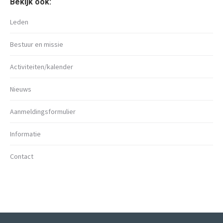
Bekijk ook:
Leden
Bestuur en missie
Activiteiten/kalender
Nieuws
Aanmeldingsformulier
Informatie
Contact