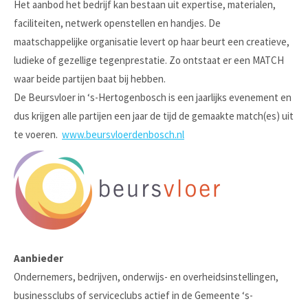
Het aanbod het bedrijf kan bestaan uit expertise, materialen,
faciliteiten, netwerk openstellen en handjes. De
maatschappelijke organisatie levert op haar beurt een creatieve,
ludieke of gezellige tegenprestatie. Zo ontstaat er een MATCH
waar beide partijen baat bij hebben.
De Beursvloer in ‘s-Hertogenbosch is een jaarlijks evenement en
dus krijgen alle partijen een jaar de tijd de gemaakte match(es) uit
te voeren.
www.beursvloerdenbosch.nl
Aanbieder
Ondernemers, bedrijven, onderwijs- en overheidsinstellingen,
businessclubs of serviceclubs actief in de Gemeente ‘s-