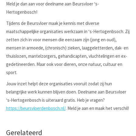
Meld je dan aan voor deelname aan Beursvloer ‘s-
Hertogenbosch!
Tijdens de Beursvloer maak je kennis met diverse
maatschappelijke organisaties werkzaam in ‘s-Hertogenbsoch. Zij
zetten zich in voor mensen die eenzaam zijn (jong en oud),
mensen in armoede, (chronisch) zieken, laaggeletterden, dak- en
thuislozen, mantelzorgers, gehandicapten, vluchtelingen en ex-
gedetineerden. Maar ook voor dieren, onze natuur, cultuur en
sport.
Jouw inzet helpt deze organisaties vooruit zodat zij hun
belangrijke werk kunnen blijven doen. Deelname aan Beursvloer
‘s-Hertogenbosch is uiteraard gratis. Heb je vragen?
https://beursvloerdenbosch.nl/
. Meld je aan en maak het verschil!
Gerelateerd