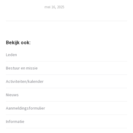
mei 16, 2025
Bekijk ook:
Leden
Bestuur en missie
Activiteiten/kalender
Nieuws
Aanmeldingsformulier
Informatie