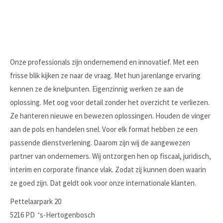
Onze professionals zijn ondernemend en innovatief. Met een
frisse blik kijken ze naar de vraag. Met hun jarenlange ervaring
kennen ze de knelpunten. Eigenzinnig werken ze aan de
oplossing. Met oog voor detail zonder het overzicht te verliezen.
Ze hanteren nieuwe en bewezen oplossingen. Houden de vinger
aan de pols en handelen snel. Voor elk format hebben ze een
passende dienstverlening. Daarom zijn wij de aangewezen
partner van ondernemers. Wij ontzorgen hen op fiscaal, juridisch,
interim en corporate finance vlak. Zodat zij kunnen doen waarin
ze goed zijn. Dat geldt ook voor onze internationale klanten.
Pettelaarpark 20
5216 PD ‘s-Hertogenbosch