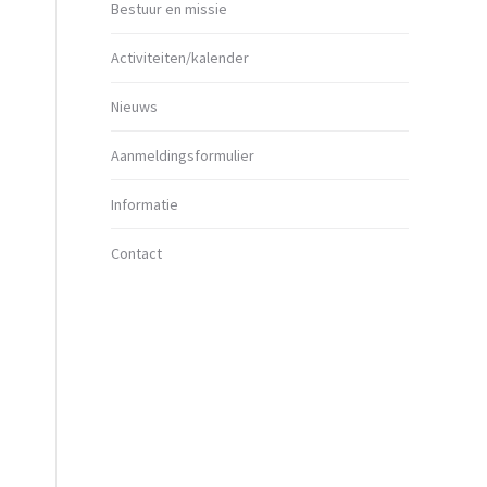
Bestuur en missie
Activiteiten/kalender
Nieuws
Aanmeldingsformulier
Informatie
Contact