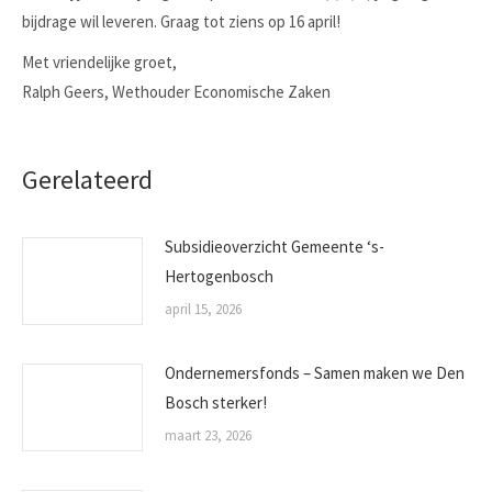
bijdrage wil leveren. Graag tot ziens op 16 april!
Met vriendelijke groet,
Ralph Geers, Wethouder Economische Zaken
Gerelateerd
Subsidieoverzicht Gemeente ‘s-
Hertogenbosch
april 15, 2026
Ondernemersfonds – Samen maken we Den
Bosch sterker!
maart 23, 2026