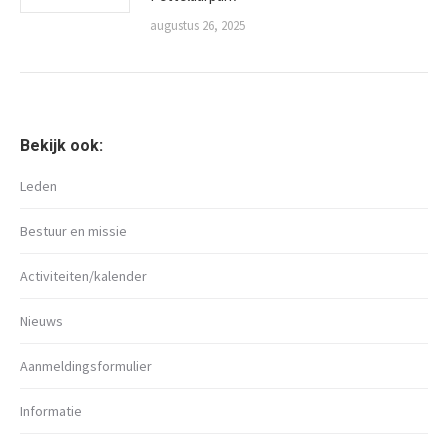
augustus 26, 2025
Bekijk ook:
Leden
Bestuur en missie
Activiteiten/kalender
Nieuws
Aanmeldingsformulier
Informatie